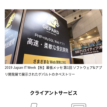
2019 Japan IT Week【秋】幕張メッセ 第1回 ソフトウェア&アプ
リ開発展で展示されたゲパルトのタペストリー
クライアントサービス