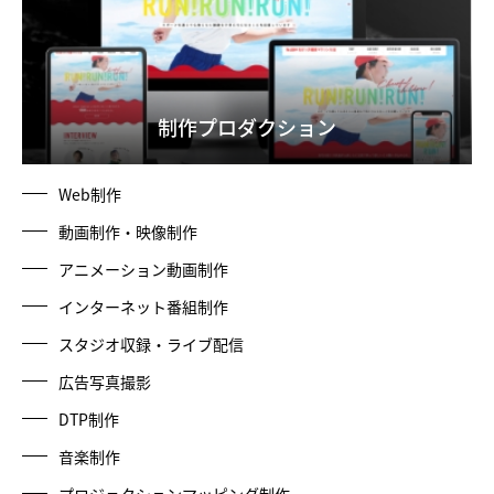
制作プロダクション
Web制作
動画制作・映像制作
アニメーション動画制作
インターネット番組制作
スタジオ収録・ライブ配信
広告写真撮影
DTP制作
音楽制作
プロジェクションマッピング制作