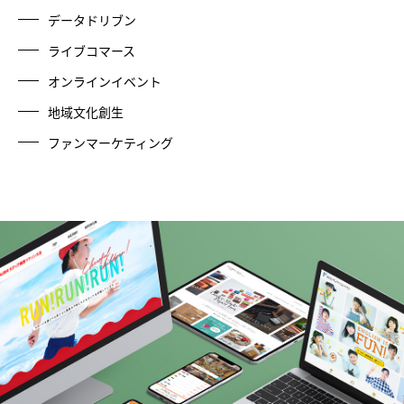
データドリブン
ライブコマース
オンラインイベント
地域文化創生
ファンマーケティング