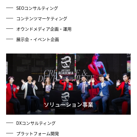
SEOコンサルティング
コンテンツマーケティング
オウンドメディア企画・運用
展示会・イベント企画
ソリューション事業
DXコンサルティング
プラットフォーム開発