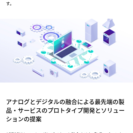
す。
アナログとデジタルの融合による最先端の製
品・サービスのプロトタイプ開発とソリュー
ションの提案