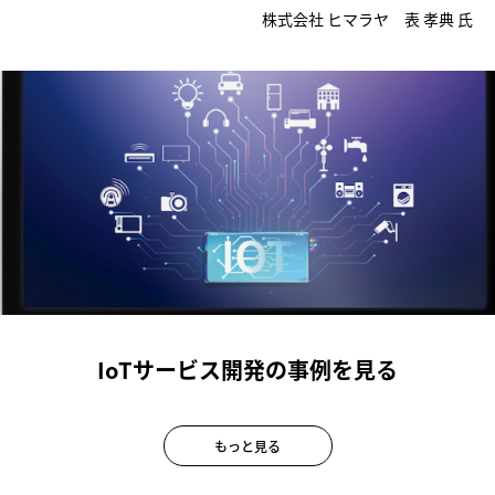
株式会社 ヒマラヤ 表 孝典 氏
IoTサービス開発の事例を見る
もっと見る