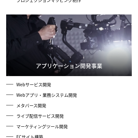
アプリケーション開発事業
Webサービス開発
Webアプリ・業務システム開発
メタバース開発
ライブ配信サービス開発
マーケティングツール開発
ECサイト構築