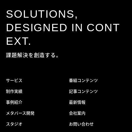
SOLUTIONS,
DESIGNED IN CONT
EXT.
課題解決を創造する。
サービス
番組コンテンツ
制作実績
記事コンテンツ
事例紹介
最新情報
メタバース開発
会社案内
スタジオ
お問い合わせ