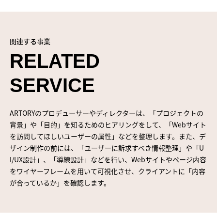
関連する事業
RELATED
SERVICE
ARTORYのプロデューサーやディレクターは、「プロジェクトの
背景」や「目的」を知るためのヒアリングをして、「Webサイト
を訪問してほしいユーザーの属性」などを整理します。また、デ
ザイン制作の前には、「ユーザーに訴求すべき情報整理」や「U
I/UX設計」、「導線設計」などを行い、Webサイトやページ内容
をワイヤーフレームを用いて可視化させ、クライアントに「内容
が合っているか」を確認します。