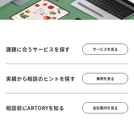
課題に合う
サービスを探す
サービスを見る
実績から相談の
ヒントを探す
事例を見る
相談前に
ARTORYを知る
会社案内を見る