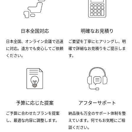
日本全国対応
明確なお見積り
日本全国、オンライン会議で迅速
ご要望を丁寧にヒアリングし、明
に対応。遠方でも安心してご依頼
確で詳細なお見積りをご提示しま
ください。
す。
予算に応じた提案
アフターサポート
ご予算に合わせたプランを提案
納品後も万全のサポート体制を整
し、最適な内容に調整します。
えています。何でもお気軽にご相
談ください。