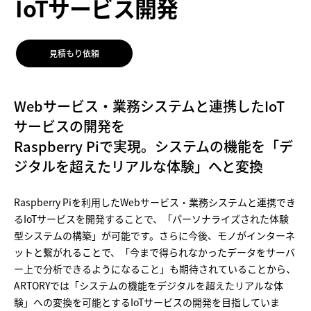
IoTサービス開発
見積もり依頼
Webサービス・業務システムと連携したIoT
サービスの開発を
Raspberry Piで実現。システムの機能を「デ
ジタルを超えたリアルな体験」へと変換
Raspberry Piを利用したWebサービス・業務システムと連携でき
るIoTサービスを開発することで、「パーソナライズされた体験
型システムの構築」が可能です。さらに今後、モノがインターネ
ットと繋がれることで、「今まで得られなかったデータをサーバ
ー上で分析できるようになること」も期待されていることから、
ARTORYでは「システムの機能をデジタルを超えたリアルな体
験」への変換を可能とするIoTサービスの開発を目指していま