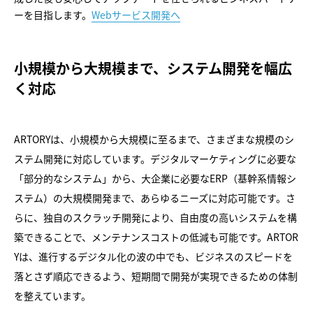
ーを目指します。
Webサービス開発へ
小規模から大規模まで、システム開発を幅広
く対応
ARTORYは、小規模から大規模に至るまで、さまざまな規模のシ
ステム開発に対応しています。デジタルマーケティングに必要な
「部分的なシステム」から、大企業に必要なERP（基幹系情報シ
ステム）の大規模開発まで、あらゆるニーズに対応可能です。さ
らに、独自のスクラッチ開発により、自由度の高いシステムを構
築できることで、メンテナンスコストの低減も可能です。ARTOR
Yは、進行するデジタル化の波の中でも、ビジネスのスピードを
落とさず順応できるよう、短期間で開発が実現できるための体制
を整えています。