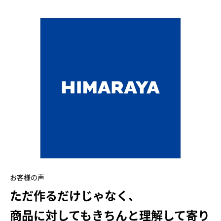
お客様の声
ただ作るだけじゃなく、
商品に対してもきちんと理解して寄り