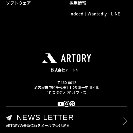
ソフトウェア
採用情報
Indeed
Wantedly
LINE
｜
｜
株式会社アートリー
〒460-0012
名古屋市中区千代田1-1-25 第一中川ビル
1F スタジオ 2F オフィス
NEWS LETTER
ARTORYの最新情報をメールで受け取る