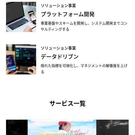
ソリューション事業
プラットフォーム開発
事業基盤やスキームを開発し、システム開発までコン
サルティングする
ソリューション事業
データドリブン
隠れた指標を可視化し、マネジメントの解像度を上げ
る
サービス一覧