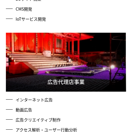
CMS開発
IoTサービス開発
広告代理店事業
インターネット広告
動画広告
広告クリエイティブ制作
アクセス解析・ユーザー行動分析