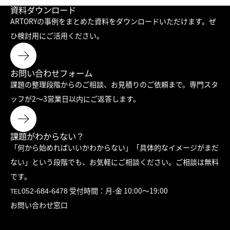
資料ダウンロード
ARTORYの事例をまとめた資料をダウンロードいただけます。
ぜ
ひ検討用にご活用ください。
お問い合わせフォーム
課題の整理段階からのご相談、お見積りのご依頼まで。
専門スタ
ッフが2〜3営業日以内にご返答します。
課題がわからない？
「何から始めればいいかわからない」「具体的なイメージがまだ
ない」
という段階でも、お気軽にご相談ください。ご相談は無料
です。
受付時間：月-金 10:00〜19:00
052-684-6478
TEL
お問い合わせ窓口