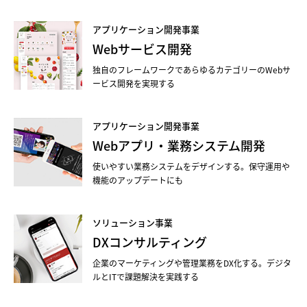
アプリケーション開発事業
Webサービス開発
独自のフレームワークであらゆるカテゴリーのWebサ
ービス開発を実現する
アプリケーション開発事業
Webアプリ・業務システム開発
使いやすい業務システムをデザインする。保守運用や
機能のアップデートにも
ソリューション事業
DXコンサルティング
企業のマーケティングや管理業務をDX化する。デジタ
ルとITで課題解決を実践する