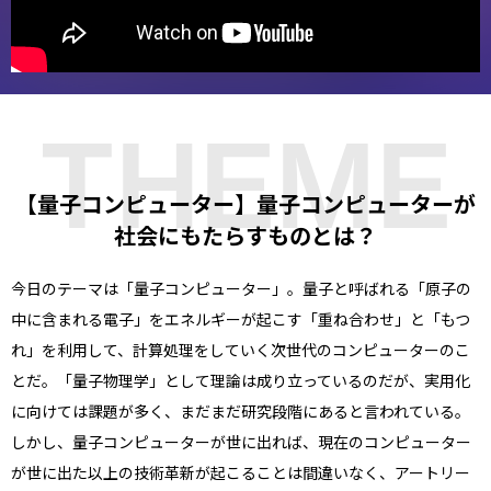
THEME
【量子コンピューター】量子コンピューターが
社会にもたらすものとは？
今日のテーマは「量子コンピューター」。量子と呼ばれる「原子の
中に含まれる電子」をエネルギーが起こす「重ね合わせ」と「もつ
れ」を利用して、計算処理をしていく次世代のコンピューターのこ
とだ。「量子物理学」として理論は成り立っているのだが、実用化
に向けては課題が多く、まだまだ研究段階にあると言われている。
しかし、量子コンピューターが世に出れば、現在のコンピューター
が世に出た以上の技術革新が起こることは間違いなく、アートリー