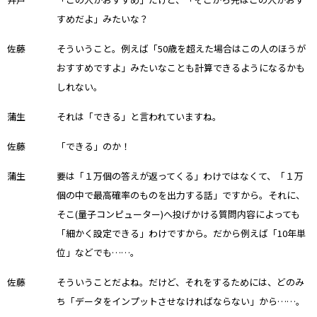
すめだよ」みたいな？
佐藤
そういうこと。例えば「50歳を超えた場合はこの人のほうが
おすすめですよ」みたいなことも計算できるようになるかも
しれない。
蒲生
それは「できる」と言われていますね。
佐藤
「できる」のか！
蒲生
要は「１万個の答えが返ってくる」わけではなくて、「１万
個の中で最高確率のものを出力する話」ですから。それに、
そこ(量子コンピューター)へ投げかける質問内容によっても
「細かく設定できる」わけですから。だから例えば「10年単
位」などでも……。
佐藤
そういうことだよね。だけど、それをするためには、どのみ
ち「データをインプットさせなければならない」から……。