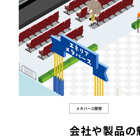
メタバース開発
会社や製品の