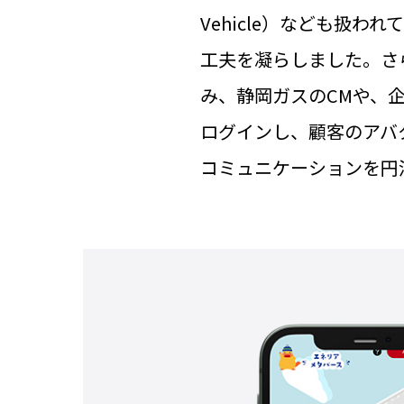
Vehicle）なども扱
工夫を凝らしました。さら
み、静岡ガスのCMや、
ログインし、顧客のアバ
コミュニケーションを円