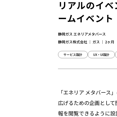
リアルのイベ
ームイベント
静岡ガス エネリアメタバース
静岡ガス株式会社 ｜ ガス ｜ 2ヶ月
サービス設計
UX・UI設計
「エネリア メタバース
広げるための企画として
報を閲覧できるように設計