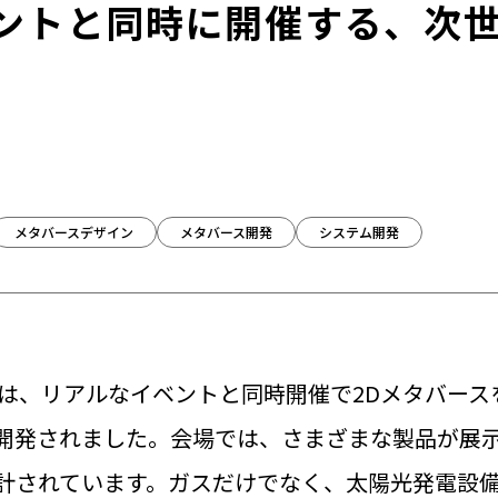
ントと同時に開催する、次
メタバースデザイン
メタバース開発
システム開発
」は、リアルなイベントと同時開催で2Dメタバー
開発されました。会場では、さまざまな製品が展
されています。ガスだけでなく、太陽光発電設備や電気