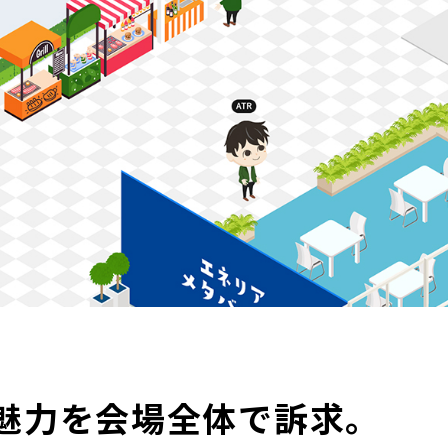
魅力を会場全体で訴求。