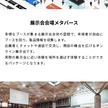
展示会会場メタバース
多様なブースが集まる展示会全体の空間で、来場者が自由に
ブースを回り、製品情報を収集します。
出展者とチャットや通話で交流し、商談の機会を広げるオン
ライン展示会です。
実際の展示会に近い体験を場所を選ばず体験することができ
るパッケージとなります。