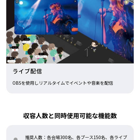
ライブ配信
OBSを使用しリアルタイムでイベントや音楽を配信
収容人数と同時使用可能な機能数
推奨人数：各会場300名、各ブース150名、各ライブ