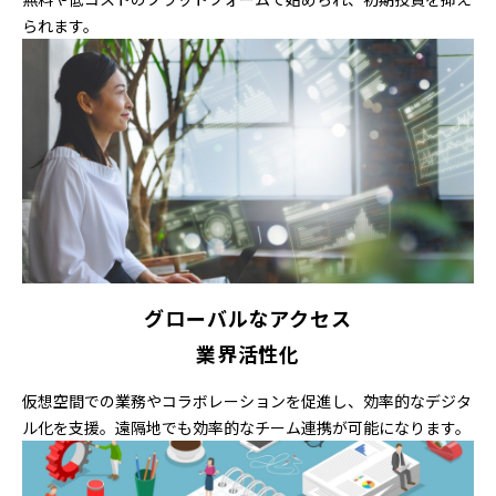
られます。
グローバルなアクセス
業界活性化
仮想空間での業務やコラボレーションを促進し、効率的なデジタ
ル化を支援。遠隔地でも効率的なチーム連携が可能になります。