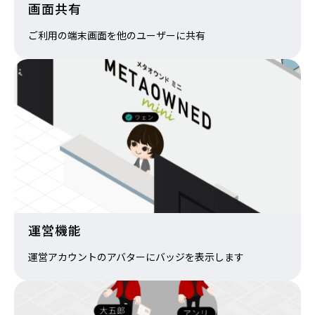
画面共有
ご利用の端末画面を他のユーザーに共有
運営機能
運営アカウントのアバターにバッジを表示します