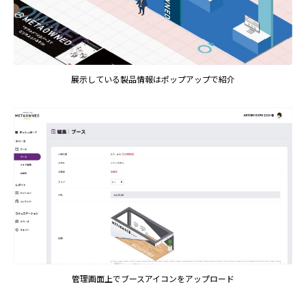
展示している製品情報はポップアップで紹介
管理画面上でブースアイコンをアップロード