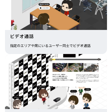
ビデオ通話
指定のエリアや席にいるユーザー同士でビデオ通話