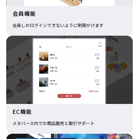
会員機能
会員しかログインできないように制限かけます
EC機能
メタバース内での商品販売と取引サポート