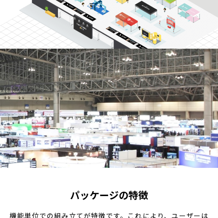
パッケージの特徴
機能単位での組み立てが特徴です。これにより、ユーザーは