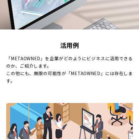
活用例
「METAOWNED」を企業がどのようにビジネスに活用できる
のか、ご紹介します。
この他にも、無限の可能性が「METAOWNED」には存在しま
す。