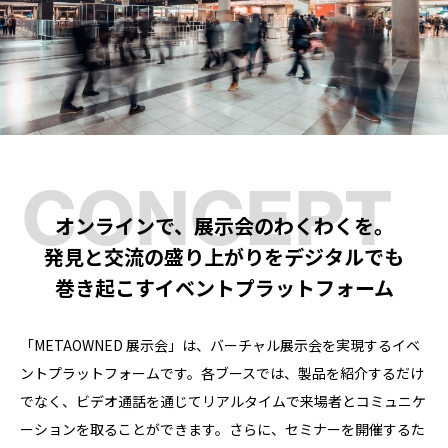
CONCEPT
オンラインで、展示会のわくわくを。
発見と交流の盛り上がりをデジタルでも
巻き起こすイベントプラットフォーム
「METAOWNED 展示会」は、バーチャル展示会を実現するイベ
ントプラットフォームです。各ブースでは、製品を紹介するだけ
でなく、ビデオ通話を通じてリアルタイムで来場者とコミュニケ
ーションを取ることができます。さらに、セミナーを開催するた