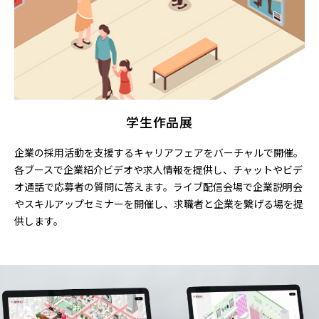
学生作品展
企業の採用活動を支援するキャリアフェアをバーチャルで開催。
各ブースで企業紹介ビデオや求人情報を提供し、チャットやビデ
オ通話で応募者の質問に答えます。ライブ配信会場で企業説明会
やスキルアップセミナーを開催し、求職者と企業を繋げる場を提
供します。