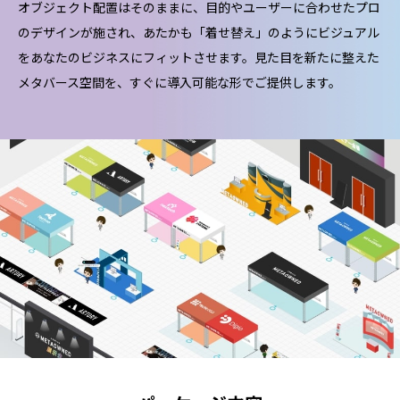
オブジェクト配置はそのままに、目的やユーザーに合わせたプロ
のデザインが施され、あたかも「着せ替え」のようにビジュアル
をあなたのビジネスにフィットさせます。見た目を新たに整えた
メタバース空間を、すぐに導入可能な形でご提供します。