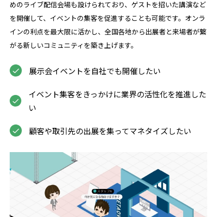
めのライブ配信会場も設けられており、ゲストを招いた講演など
を開催して、イベントの集客を促進することも可能です。オンラ
インの利点を最大限に活かし、全国各地から出展者と来場者が繋
がる新しいコミュニティを築き上げます。
展示会イベントを自社でも開催したい
イベント集客をきっかけに業界の活性化を推進した
い
顧客や取引先の出展を集ってマネタイズしたい