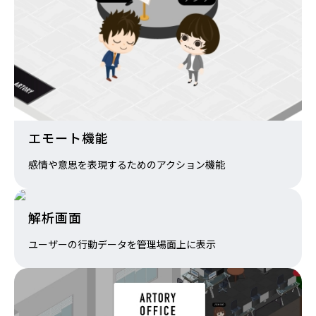
エモート機能
感情や意思を表現するためのアクション機能
解析画面
ユーザーの行動データを管理場面上に表示