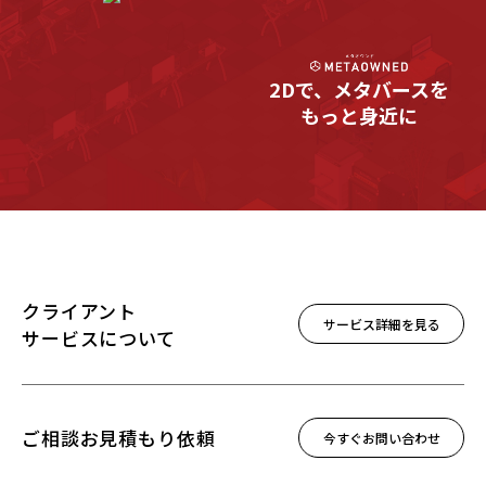
2Dで、メタバースを
もっと身近に
クライアント
サービス詳細を見る
サービス
について
ご相談
お見積もり依頼
今すぐお問い合わせ