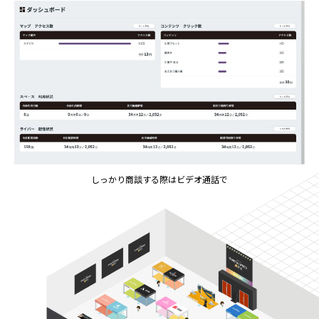
しっかり商談する際はビデオ通話で