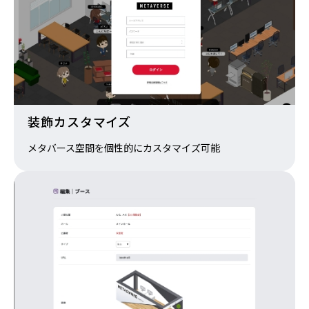
装飾カスタマイズ
メタバース空間を個性的にカスタマイズ可能