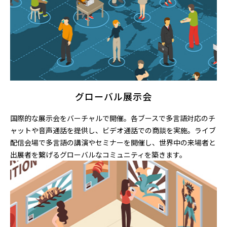
グローバル展示会
国際的な展示会をバーチャルで開催。各ブースで多言語対応のチ
ャットや音声通話を提供し、ビデオ通話での商談を実施。ライブ
配信会場で多言語の講演やセミナーを開催し、世界中の来場者と
出展者を繋げるグローバルなコミュニティを築きます。