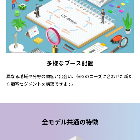
多様なブース配置
異なる地域や分野の顧客と出会い、個々のニーズに合わせた新た
な顧客セグメントを構築できます。
全モデル共通の特徴