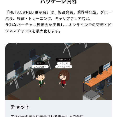
パッケージ内容
「METAOWNED 展示会」は、製品発表、業界特化型、グロー
バル、教育・トレーニング、キャリアフェアなど、
多彩なバーチャル展示会を実現し、オンラインでの交流とビ
ジネスチャンスを最大化します。
チャット
アバターの頭上に表示されるチャットで会話