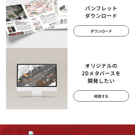
パンフレット
ダウンロード
ダウンロード
オリジナルの
2Dメタバースを
開発したい
相談する