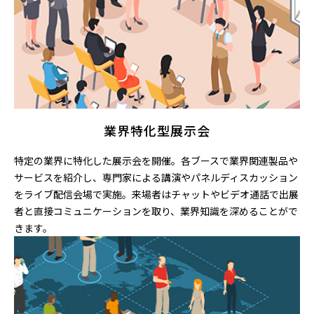
業界特化型展示会
特定の業界に特化した展示会を開催。各ブースで業界関連製品や
サービスを紹介し、専門家による講演やパネルディスカッション
をライブ配信会場で実施。来場者はチャットやビデオ通話で出展
者と直接コミュニケーションを取り、業界知識を深めることがで
きます。