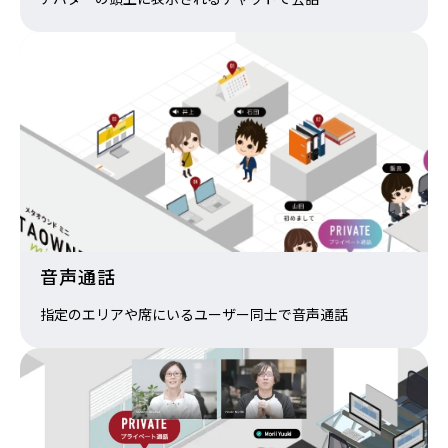
音声通話
指定のエリアや席にいるユーザー同士で音声通話