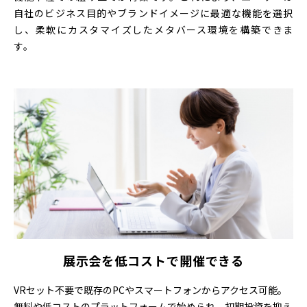
自社のビジネス目的やブランドイメージに最適な機能を選択
し、
柔軟にカスタマイズしたメタバース環境を構築できま
す。
展示会を低コストで開催できる
VRセット不要で既存のPCやスマートフォンからアクセス可能。
無料や低コストのプラットフォームで始められ、初期投資を抑え