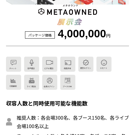
4,000,000
パッケージ価格
円
収容人数と同時使用可能な機能数
推奨人数：各会場300名、各ブース150名、各ライブ
会場100名以上