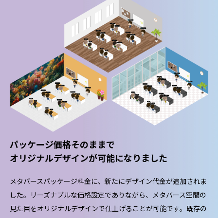
パッケージ価格そのままで
オリジナルデザインが可能になりました
メタバースパッケージ料金に、新たにデザイン代金が追加されま
した。リーズナブルな価格設定でありながら、メタバース空間の
見た目をオリジナルデザインで仕上げることが可能です。既存の