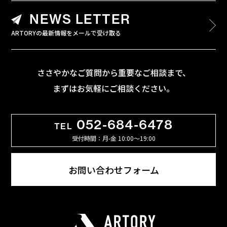
NEWS LETTER
ARTORYの最新情報をメールで受け取る
ささやかなご質問から重要なご相談まで、
まずはお気軽にご相談ください。
052-684-6478
TEL
受付時間：月-金 10:00〜19:00
お問い合わせフォーム