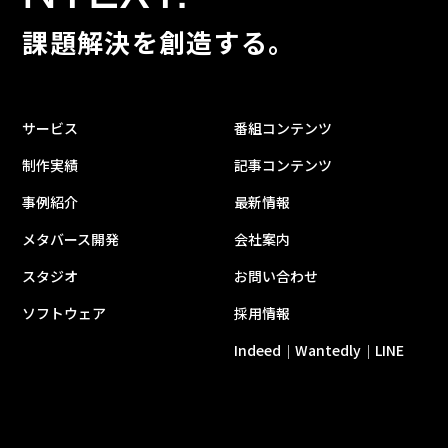
課題解決を創造する。
サービス
番組コンテンツ
制作実績
記事コンテンツ
事例紹介
最新情報
メタバース開発
会社案内
スタジオ
お問い合わせ
ソフトウェア
採用情報
Indeed
Wantedly
LINE
｜
｜