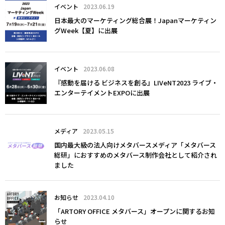
イベント
2023.06.19
日本最大のマーケティング総合展！Japanマーケティン
グWeek【夏】に出展
イベント
2023.06.08
『感動を届ける ビジネスを創る』LIVeNT2023 ライブ・
エンターテイメントEXPOに出展
メディア
2023.05.15
国内最大級の法人向けメタバースメディア「メタバース
総研」におすすめのメタバース制作会社として紹介され
ました
お知らせ
2023.04.10
「ARTORY OFFICE メタバース」オープンに関するお知
らせ