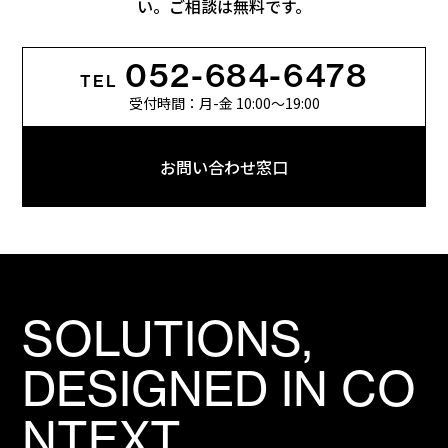
い。ご相談は無料です。
052-684-6478
TEL
受付時間：月-金 10:00〜19:00
お問い合わせ窓口
SOLUTIONS,
DESIGNED IN CO
NTEXT.