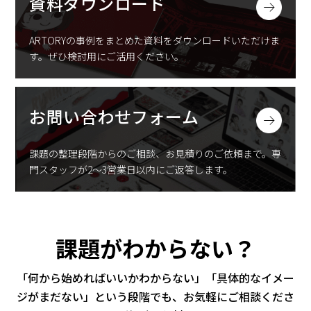
資料ダウンロード
ARTORYの事例をまとめた資料をダウンロードいただけま
す。
ぜひ検討用にご活用ください。
お問い合わせフォーム
課題の整理段階からのご相談、お見積りのご依頼まで。
専
門スタッフが2〜3営業日以内にご返答します。
課題がわからない？
「何から始めればいいかわからない」「具体的なイメー
ジがまだない」
という段階でも、お気軽にご相談くださ