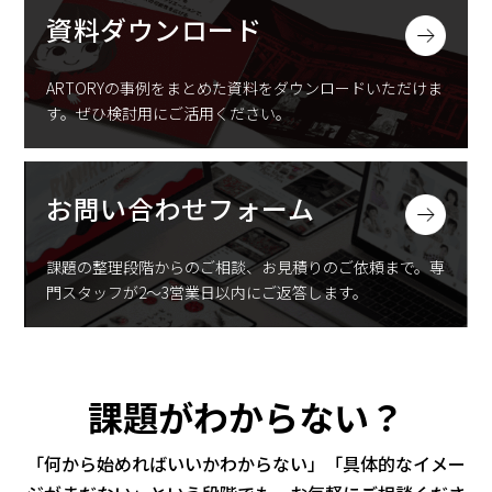
資料ダウンロード
ARTORYの事例をまとめた資料をダウンロードいただけま
す。
ぜひ検討用にご活用ください。
お問い合わせフォーム
課題の整理段階からのご相談、お見積りのご依頼まで。
専
門スタッフが2〜3営業日以内にご返答します。
課題がわからない？
「何から始めればいいかわからない」「具体的なイメー