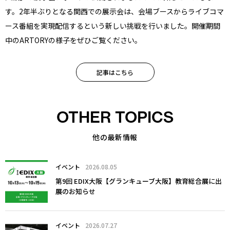
す。2年半ぶりとなる関西での展示会は、会場ブースからライブコマ
ース番組を実現配信するという新しい挑戦を行いました。開催期間
中のARTORYの様子をぜひご覧ください。
記事はこちら
OTHER TOPICS
他の最新情報
イベント
2026.08.05
第9回 EDIX大阪【グランキューブ大阪】教育総合展に出
展のお知らせ
イベント
2026.07.27