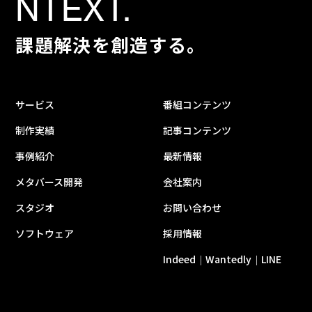
NTEXT.
課題解決を創造する。
サービス
番組コンテンツ
制作実績
記事コンテンツ
事例紹介
最新情報
メタバース開発
会社案内
スタジオ
お問い合わせ
ソフトウェア
採用情報
Indeed
Wantedly
LINE
｜
｜