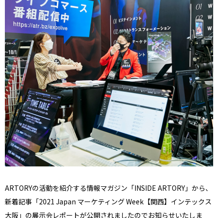
ARTORYの活動を紹介する情報マガジン「INSIDE ARTORY」から、
新着記事「2021 Japan マーケティング Week【関西】インテックス
大阪」の展示会レポートが公開されましたのでお知らせいたしま