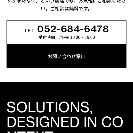
ジがまだない」
という段階でも、お気軽にご相談くださ
い。ご相談は無料です。
052-684-6478
TEL
受付時間：月-金 10:00〜19:00
お問い合わせ窓口
SOLUTIONS,
DESIGNED IN CO