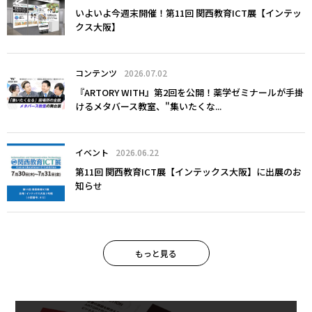
いよいよ今週末開催！第11回 関西教育ICT展【インテッ
クス大阪】
コンテンツ
2026.07.02
『ARTORY WITH』第2回を公開！薬学ゼミナールが手掛
けるメタバース教室、"集いたくな...
イベント
2026.06.22
第11回 関西教育ICT展【インテックス大阪】に出展のお
知らせ
もっと見る