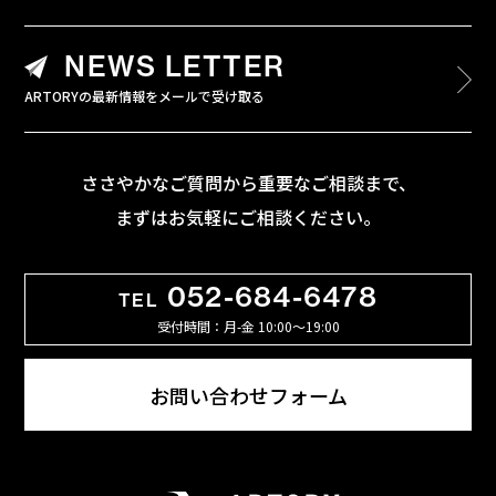
NEWS LETTER
ARTORYの最新情報をメールで受け取る
ささやかなご質問から重要なご相談まで、
まずはお気軽にご相談ください。
052-684-6478
TEL
受付時間：月-金 10:00〜19:00
お問い合わせフォーム