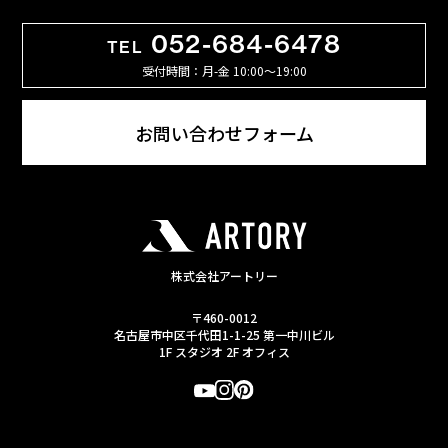
052-684-6478
TEL
受付時間：月-金 10:00〜19:00
お問い合わせフォーム
株式会社アートリー
〒460-0012
名古屋市中区千代田1-1-25 第一中川ビル
1F スタジオ 2F オフィス