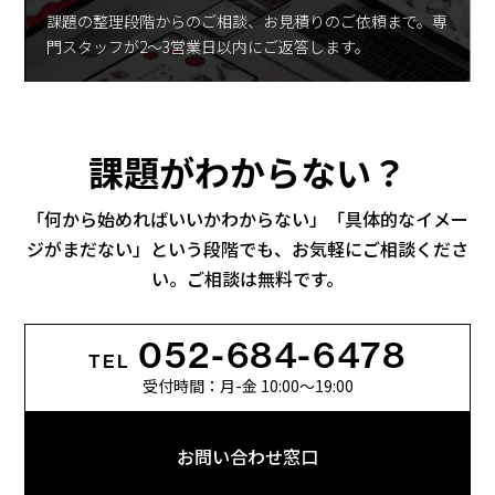
課題の整理段階からのご相談、お見積りのご依頼まで。
専
門スタッフが2〜3営業日以内にご返答します。
課題がわからない？
「何から始めればいいかわからない」「具体的なイメー
ジがまだない」
という段階でも、お気軽にご相談くださ
い。ご相談は無料です。
052-684-6478
TEL
受付時間：月-金 10:00〜19:00
お問い合わせ窓口