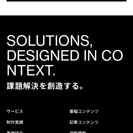
SOLUTIONS,
DESIGNED IN CO
NTEXT.
課題解決を創造する。
サービス
番組コンテンツ
制作実績
記事コンテンツ