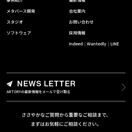
事例紹介
最新情報
メタバース開発
会社案内
スタジオ
お問い合わせ
ソフトウェア
採用情報
Indeed
Wantedly
LINE
｜
｜
NEWS LETTER
ARTORYの最新情報をメールで受け取る
ささやかなご質問から重要なご相談まで、
まずはお気軽にご相談ください。