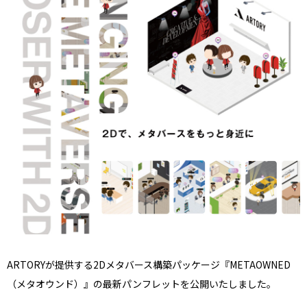
ARTORYが提供する2Dメタバース構築パッケージ『METAOWNED
（メタオウンド）』の最新パンフレットを公開いたしました。