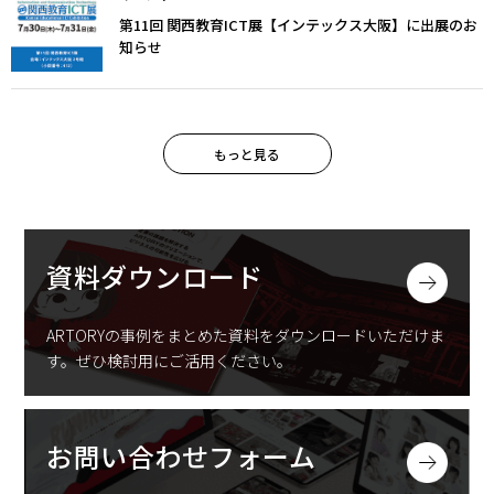
第11回 関西教育ICT展【インテックス大阪】に出展のお
知らせ
もっと見る
資料ダウンロード
ARTORYの事例をまとめた資料をダウンロードいただけま
す。
ぜひ検討用にご活用ください。
お問い合わせフォーム