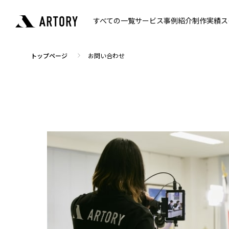
すべての一覧
サービス
事例紹介
制作実績
ス
トップページ
お問い合わせ