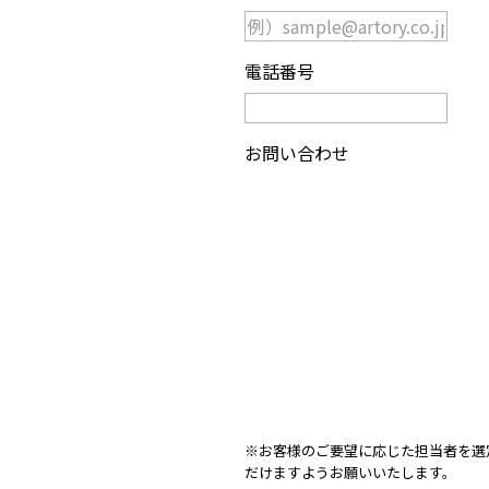
電話番号
お問い合わせ
※お客様のご要望に応じた担当者を選
だけますようお願いいたします。