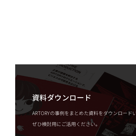
資料ダウンロード
ARTORYの事例をまとめた資料をダウンロード
ぜひ検討用にご活用ください。