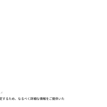
定するため、なるべく詳細な情報をご提供いた