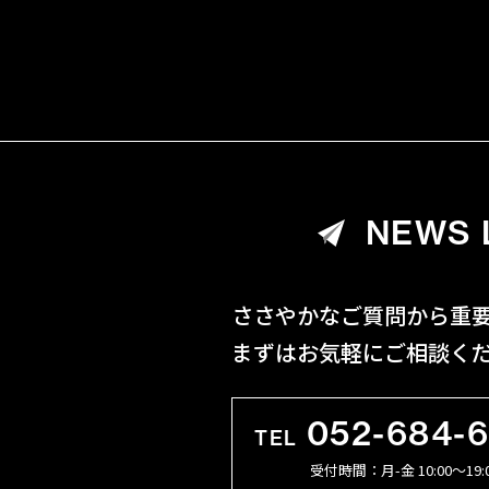
NEWS 
ささやかなご質問から重
まずはお気軽にご相談く
052-684-
TEL
受付時間：月-金 10:00〜19: