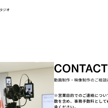
タジオ
CONTACT
動画制作・映像制作のご相談
※営業目的でのご連絡につい
数を含め、事務手数料として¥
承ください。