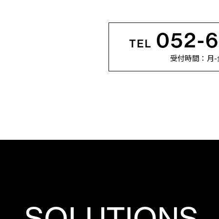
052-
TEL
受付時間：月-金 1
SOLUTIONS,