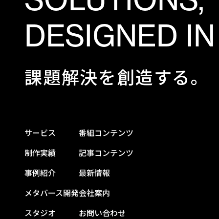
DESIGNED IN
課題解決を創造する。
サービス
番組コンテンツ
制作実績
記事コンテンツ
事例紹介
最新情報
メタバース開発
会社案内
スタジオ
お問い合わせ