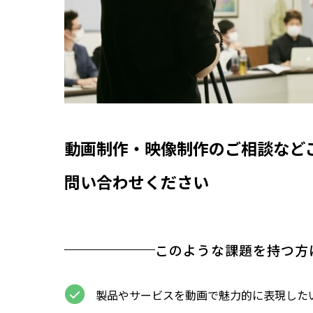
動画制作・映像制作のご相談など
問い合わせください
このような課題を持つ方
製品やサービスを動画で魅力的に表現した