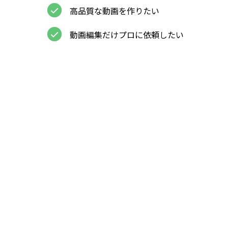
高品質な動画を作りたい
動画編集だけプロに依頼したい