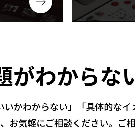
題がわからな
いいかわからない」「具体的なイ
も、お気軽にご相談ください。ご相