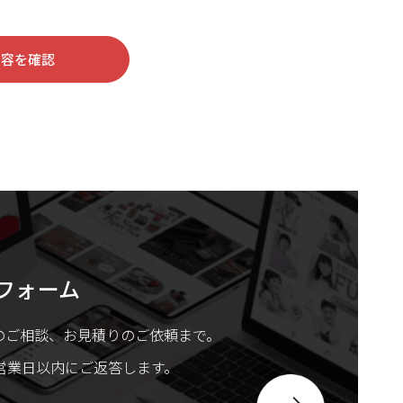
内容を確認
フォーム
のご相談、お見積りのご依頼まで。
営業日以内にご返答します。