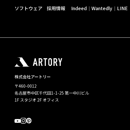
ソフトウェア
採用情報
Indeed
Wantedly
LINE
｜
｜
株式会社アートリー
〒460-0012
名古屋市中区千代田1-1-25 第一中川ビル
1F スタジオ 2F オフィス