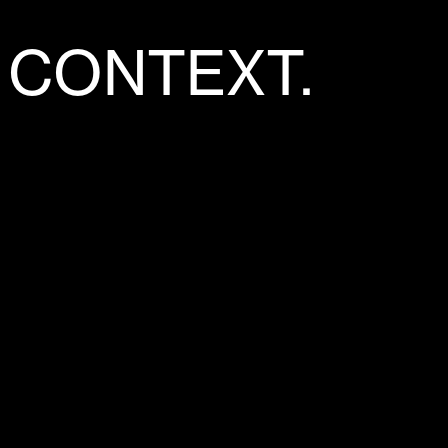
 CONTEXT.