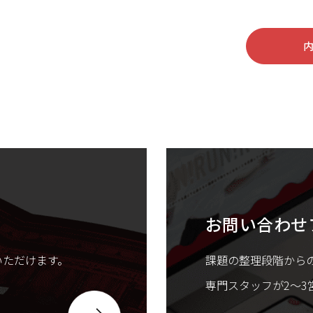
お問い合わせ
いただけます。
課題の整理段階から
専門スタッフが2〜3