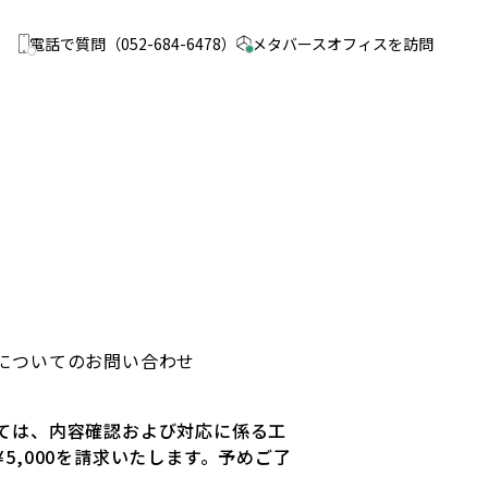
電話で質問
（052-684-6478）
メタバース
オフィスを訪問
についてのお問い合わせ
ては、内容確認および対応に係る工
5,000を請求いたします。予めご了