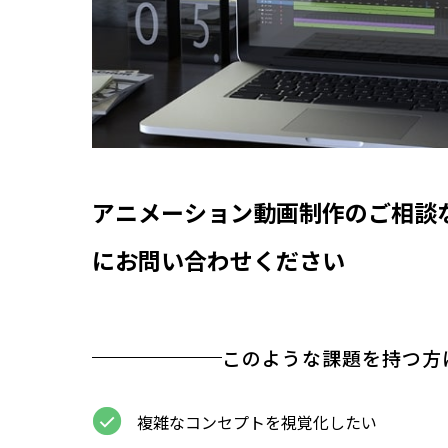
アニメーション動画制作のご相談
にお問い合わせください
このような課題を持つ方
複雑なコンセプトを視覚化したい