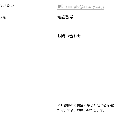
つけたい
電話番号
いる
お問い合わせ
※お客様のご要望に応じた担当者を選
だけますようお願いいたします。