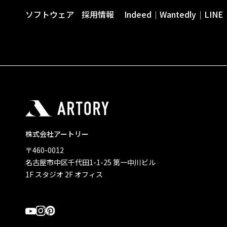
ソフトウェア
採用情報
Indeed
Wantedly
LINE
｜
｜
株式会社アートリー
〒460-0012
名古屋市中区千代田1-1-25 第一中川ビル
1F スタジオ 2F オフィス