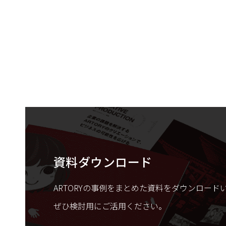
資料ダウンロード
ARTORYの事例をまとめた資料をダウンロード
ぜひ検討用にご活用ください。