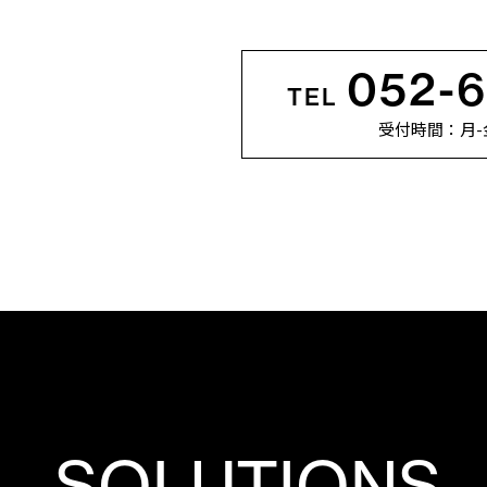
052-
TEL
受付時間：月-金 1
SOLUTIONS,