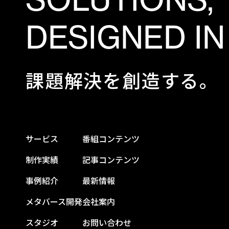
DESIGNED IN
課題解決を創造する。
サービス
番組コンテンツ
制作実績
記事コンテンツ
事例紹介
最新情報
メタバース開発
会社案内
スタジオ
お問い合わせ