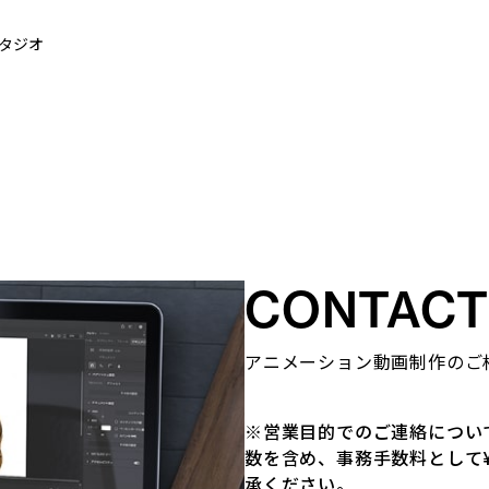
タジオ
CONTACT
アニメーション動画制作のご
※営業目的でのご連絡につい
数を含め、事務手数料として¥
承ください。