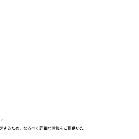
定するため、なるべく詳細な情報をご提供いた