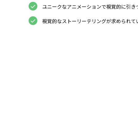
ユニークなアニメーションで視覚的に引き
視覚的なストーリーテリングが求められて