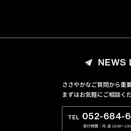
NEWS 
ささやかなご質問から重
まずはお気軽にご相談く
052-684-
TEL
受付時間：月-金 10:00〜19: