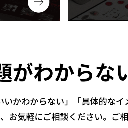
題がわからな
いいかわからない」「具体的なイ
も、お気軽にご相談ください。ご相