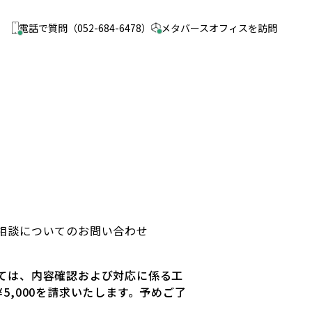
電話で質問
（052-684-6478）
メタバース
オフィスを訪問
相談についてのお問い合わせ
ては、内容確認および対応に係る工
5,000を請求いたします。予めご了