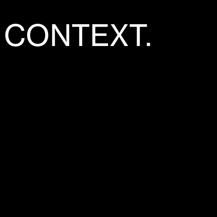
 CONTEXT.