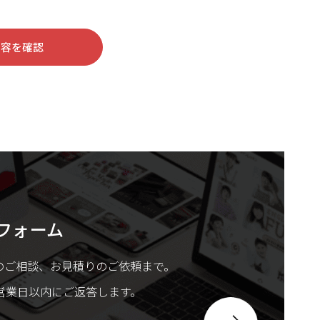
内容を確認
フォーム
のご相談、お見積りのご依頼まで。
営業日以内にご返答します。