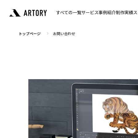
すべての一覧
サービス
事例紹介
制作実績
ス
トップページ
お問い合わせ