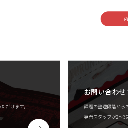
お問い合わせ
いただけます。
課題の整理段階から
専門スタッフが2〜3