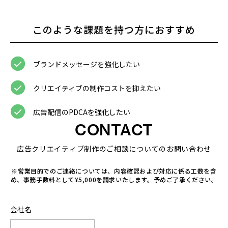
このような課題を持つ方におすすめ
ブランドメッセージを強化したい
クリエイティブの制作コストを抑えたい
広告配信のPDCAを強化したい
CONTACT
広告クリエイティブ制作のご相談についてのお問い合わせ
※営業目的でのご連絡については、内容確認および対応に係る工数を含
め、事務手数料として¥5,000を請求いたします。予めご了承ください。
会社名