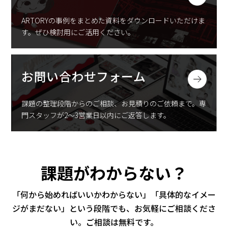
ARTORYの事例をまとめた資料をダウンロードいただけま
す。
ぜひ検討用にご活用ください。
お問い合わせフォーム
課題の整理段階からのご相談、お見積りのご依頼まで。
専
門スタッフが2〜3営業日以内にご返答します。
課題がわからない？
「何から始めればいいかわからない」「具体的なイメー
ジがまだない」
という段階でも、お気軽にご相談くださ
い。ご相談は無料です。