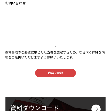
お問い合わせ
※お客様のご要望に応じた担当者を選定するため、なるべく詳細な情
報をご提供いただけますようお願いいたします。
内容を確認
資料ダウンロード