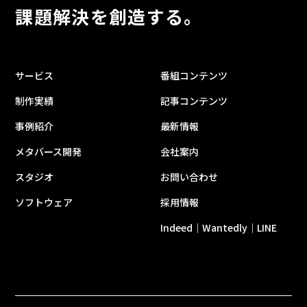
課題解決を創造する。
サービス
番組コンテンツ
制作実績
記事コンテンツ
事例紹介
最新情報
メタバース開発
会社案内
スタジオ
お問い合わせ
ソフトウェア
採用情報
Indeed
Wantedly
LINE
｜
｜