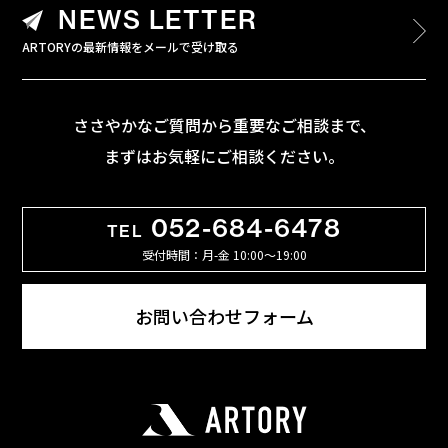
NEWS LETTER
ARTORYの最新情報をメールで受け取る
ささやかなご質問から重要なご相談まで、
まずはお気軽にご相談ください。
052-684-6478
TEL
受付時間：月-金 10:00〜19:00
お問い合わせフォーム