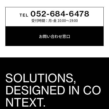
052-684-6478
TEL
受付時間：月-金 10:00〜19:00
お問い合わせ窓口
SOLUTIONS,
DESIGNED IN CO
NTEXT.