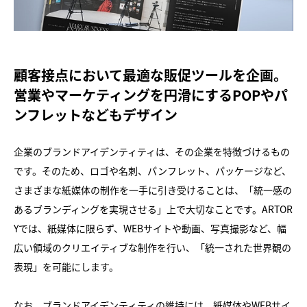
顧客接点において最適な販促ツールを企画。
営業やマーケティングを円滑にするPOPやパ
ンフレットなどもデザイン
企業のブランドアイデンティティは、その企業を特徴づけるもの
です。そのため、ロゴや名刺、パンフレット、パッケージなど、
さまざまな紙媒体の制作を一手に引き受けることは、「統一感の
あるブランディングを実現させる」上で大切なことです。ARTOR
Yでは、紙媒体に限らず、WEBサイトや動画、写真撮影など、幅
広い領域のクリエイティブな制作を行い、「統一された世界観の
表現」を可能にします。
なお、ブランドアイデンティティの維持には、紙媒体やWEBサイ