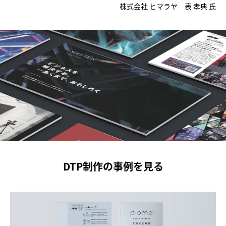
株式会社 ヒマラヤ 表 孝典 氏
DTP制作の事例を見る