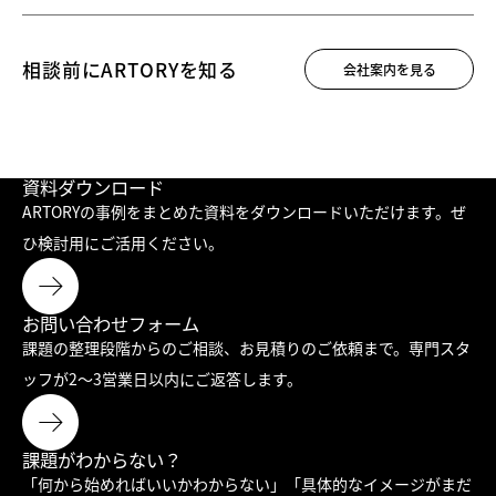
相談前に
ARTORYを知る
会社案内を見る
資料ダウンロード
ARTORYの事例をまとめた資料をダウンロードいただけます。
ぜ
ひ検討用にご活用ください。
お問い合わせフォーム
課題の整理段階からのご相談、お見積りのご依頼まで。
専門スタ
ッフが2〜3営業日以内にご返答します。
課題がわからない？
「何から始めればいいかわからない」「具体的なイメージがまだ