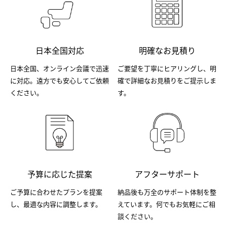
日本全国対応
明確なお見積り
日本全国、オンライン会議で迅速
ご要望を丁寧にヒアリングし、明
に対応。遠方でも安心してご依頼
確で詳細なお見積りをご提示しま
ください。
す。
予算に応じた提案
アフターサポート
ご予算に合わせたプランを提案
納品後も万全のサポート体制を整
し、最適な内容に調整します。
えています。何でもお気軽にご相
談ください。