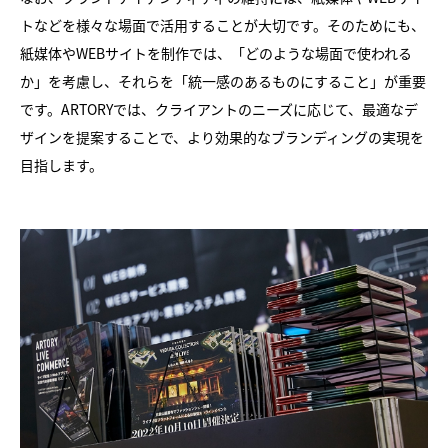
トなどを様々な場面で活用することが大切です。そのためにも、
紙媒体やWEBサイトを制作では、「どのような場面で使われる
か」を考慮し、それらを「統一感のあるものにすること」が重要
です。ARTORYでは、クライアントのニーズに応じて、最適なデ
ザインを提案することで、より効果的なブランディングの実現を
目指します。