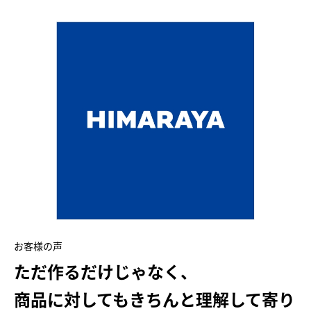
お客様の声
ただ作るだけじゃなく、
商品に対してもきちんと理解して寄り