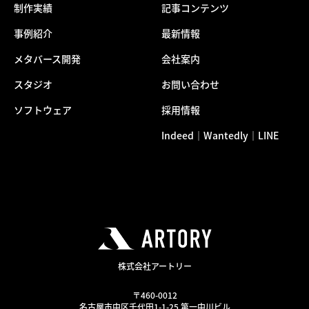
制作実績
記事コンテンツ
事例紹介
最新情報
メタバース開発
会社案内
スタジオ
お問い合わせ
ソフトウェア
採用情報
Indeed
Wantedly
LINE
｜
｜
株式会社アートリー
〒460-0012
名古屋市中区千代田1-1-25 第一中川ビル