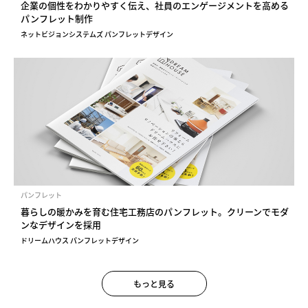
企業の個性をわかりやすく伝え、社員のエンゲージメントを高める
パンフレット制作
ネットビジョンシステムズ パンフレットデザイン
パンフレット
暮らしの暖かみを育む住宅工務店のパンフレット。クリーンでモダ
ンなデザインを採用
ドリームハウス パンフレットデザイン
もっと見る