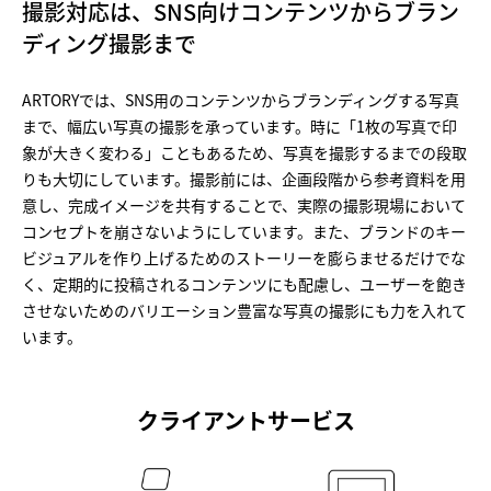
撮影対応は、SNS向けコンテンツからブラン
ディング撮影まで
ARTORYでは、SNS用のコンテンツからブランディングする写真
まで、幅広い写真の撮影を承っています。時に「1枚の写真で印
象が大きく変わる」こともあるため、写真を撮影するまでの段取
りも大切にしています。撮影前には、企画段階から参考資料を用
意し、完成イメージを共有することで、実際の撮影現場において
コンセプトを崩さないようにしています。また、ブランドのキー
ビジュアルを作り上げるためのストーリーを膨らませるだけでな
く、定期的に投稿されるコンテンツにも配慮し、ユーザーを飽き
させないためのバリエーション豊富な写真の撮影にも力を入れて
います。
クライアントサービス