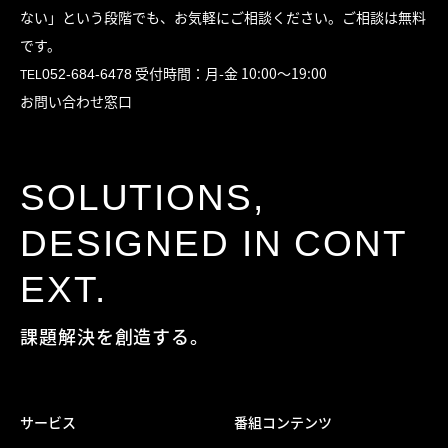
ない」
という段階でも、お気軽にご相談ください。ご相談は無料
です。
受付時間：月-金 10:00〜19:00
052-684-6478
TEL
お問い合わせ窓口
SOLUTIONS,
DESIGNED IN CONT
EXT.
課題解決を創造する。
サービス
番組コンテンツ