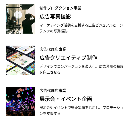
制作プロダクション事業
広告写真撮影
マーケティング活動を支援する広告ビジュアルとコン
テンツの写真撮影
広告代理店事業
広告クリエイティブ制作
デザインでコンバージョンを最大化。広告運用の精度
を向上させる
広告代理店事業
展示会・イベント企画
展示会やイベントで得た実績を活用し、プロモーショ
ンを支援する