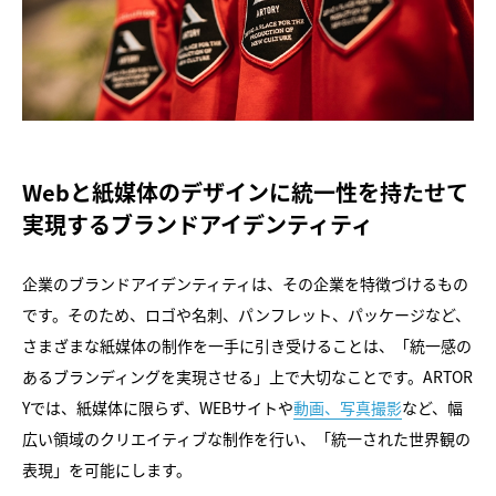
Webと紙媒体のデザインに統一性を持たせて
実現するブランドアイデンティティ
企業のブランドアイデンティティは、その企業を特徴づけるもの
です。そのため、ロゴや名刺、パンフレット、パッケージなど、
さまざまな紙媒体の制作を一手に引き受けることは、「統一感の
あるブランディングを実現させる」上で大切なことです。ARTOR
Yでは、紙媒体に限らず、WEBサイトや
動画、写真撮影
など、幅
広い領域のクリエイティブな制作を行い、「統一された世界観の
表現」を可能にします。