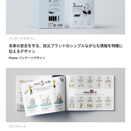
パッケージデザイン
未来の安全を守る、防災ブランドのシンプルながらも情報を明確に
伝えるデザイン
Pioma⁺ パッケージデザイン
パンフレット