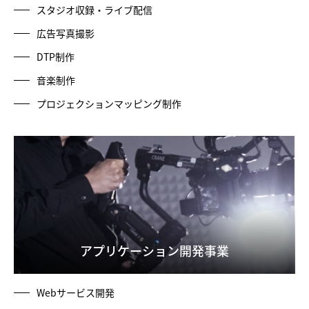
スタジオ収録・ライブ配信
広告写真撮影
DTP制作
音楽制作
プロジェクションマッピング制作
アプリケーション開発事業
Webサービス開発