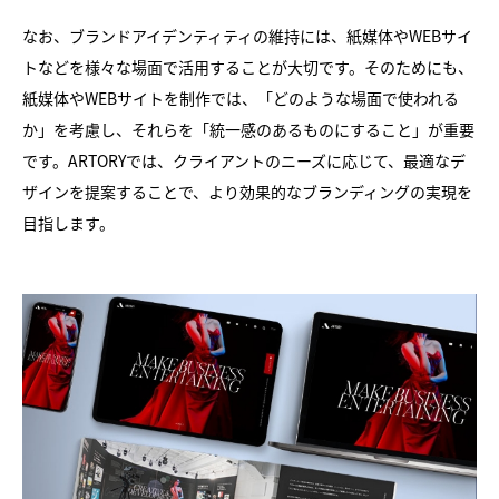
なお、ブランドアイデンティティの維持には、紙媒体やWEBサイ
トなどを様々な場面で活用することが大切です。そのためにも、
紙媒体やWEBサイトを制作では、「どのような場面で使われる
か」を考慮し、それらを「統一感のあるものにすること」が重要
です。ARTORYでは、クライアントのニーズに応じて、最適なデ
ザインを提案することで、より効果的なブランディングの実現を
目指します。