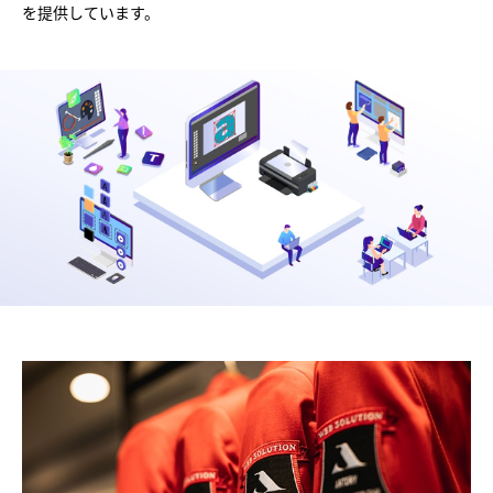
を提供しています。