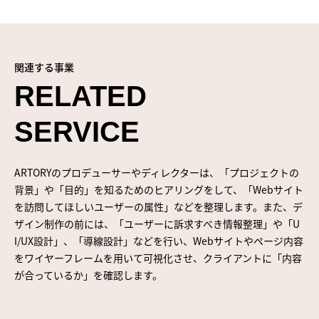
関連する事業
RELATED
SERVICE
ARTORYのプロデューサーやディレクターは、「プロジェクトの
背景」や「目的」を知るためのヒアリングをして、「Webサイト
を訪問してほしいユーザーの属性」などを整理します。また、デ
ザイン制作の前には、「ユーザーに訴求すべき情報整理」や「U
I/UX設計」、「導線設計」などを行い、Webサイトやページ内容
をワイヤーフレームを用いて可視化させ、クライアントに「内容
が合っているか」を確認します。