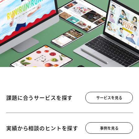
課題に合う
サービスを探す
サービスを見る
実績から相談の
ヒントを探す
事例を見る