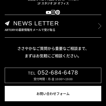
1F スタジオ 2F オフィス
NEWS LETTER
ARTORYの最新情報をメールで受け取る
ささやかなご質問から重要なご相談まで、
まずはお気軽にご相談ください。
052-684-6478
TEL
受付時間：月-金 10:00〜19:00
お問い合わせフォーム