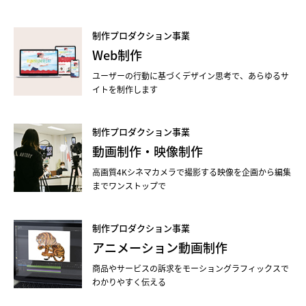
制作プロダクション事業
Web制作
ユーザーの行動に基づくデザイン思考で、あらゆるサ
イトを制作します
制作プロダクション事業
動画制作・映像制作
高画質4Kシネマカメラで撮影する映像を企画から編集
までワンストップで
制作プロダクション事業
アニメーション動画制作
商品やサービスの訴求をモーショングラフィックスで
わかりやすく伝える