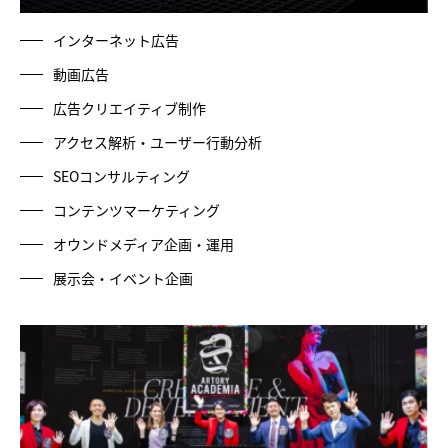
インターネット広告
動画広告
広告クリエイティブ制作
アクセス解析・ユーザー行動分析
SEOコンサルティング
コンテンツマーケティング
オウンドメディア企画・運用
展示会・イベント企画