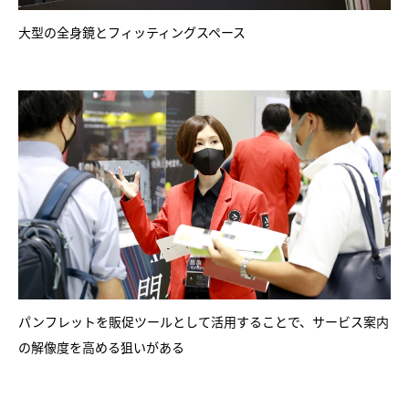
大型の全身鏡とフィッティングスペース
パンフレットを販促ツールとして活用することで、サービス案内
の解像度を高める狙いがある