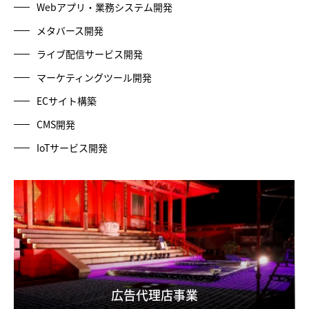
Webアプリ・業務システム開発
メタバース開発
ライブ配信サービス開発
マーケティングツール開発
ECサイト構築
CMS開発
IoTサービス開発
広告代理店事業