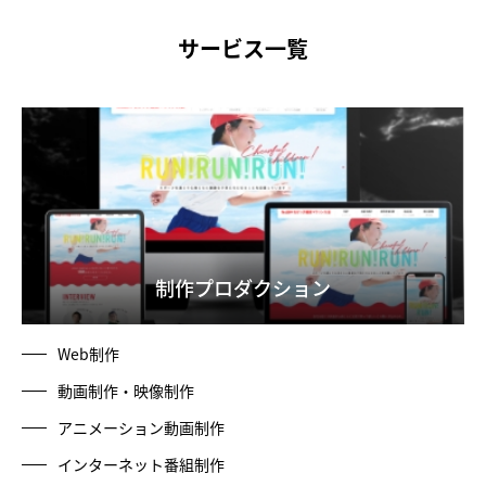
サービス一覧
制作プロダクション
Web制作
動画制作・映像制作
アニメーション動画制作
インターネット番組制作