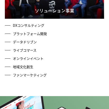
ソリューション事業
DXコンサルティング
プラットフォーム開発
データドリブン
ライブコマース
オンラインイベント
地域文化創生
ファンマーケティング