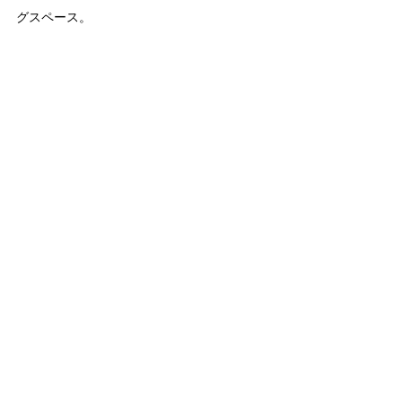
グスペース。