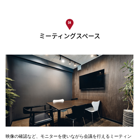
ミーティングスペース
映像の確認など、モニターを使いながら会議を行えるミーティン