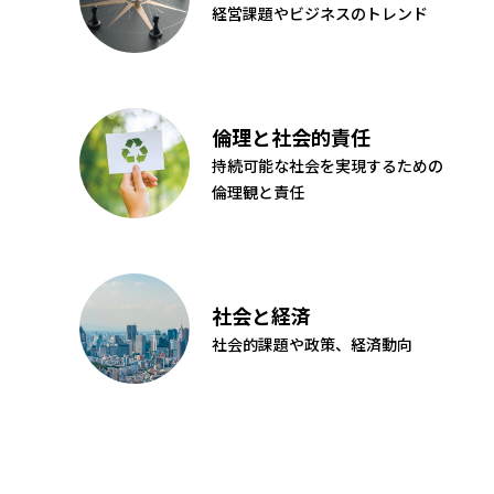
経営課題やビジネスのトレンド
倫理と社会的責任
持続可能な社会を実現するための
倫理観と責任
社会と経済
社会的課題や政策、経済動向