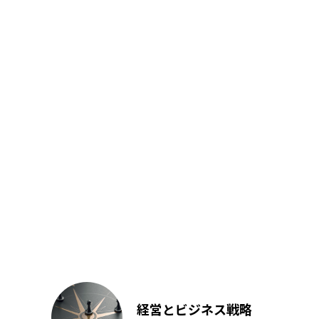
経営とビジネス戦略