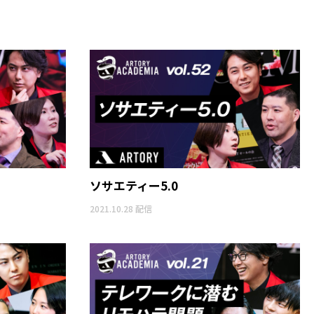
ソサエティー5.0
2021.10.28 配信