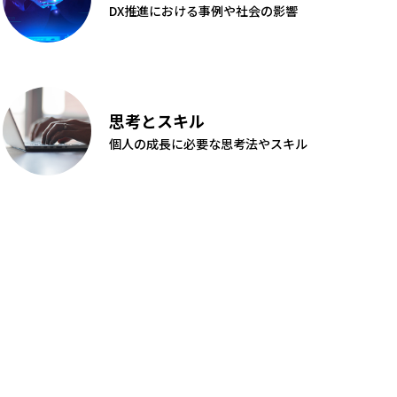
DX推進における事例や社会の影響
思考とスキル
個人の成長に必要な思考法やスキル