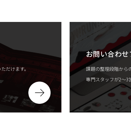
お問い合わせ
いただけます。
課題の整理段階から
専門スタッフが2〜3