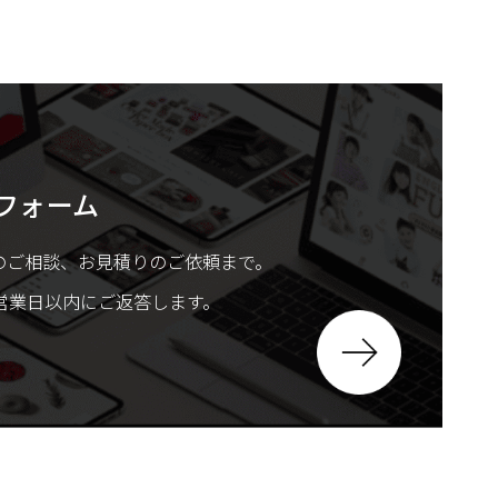
フォーム
のご相談、お見積りのご依頼まで。
営業日以内にご返答します。