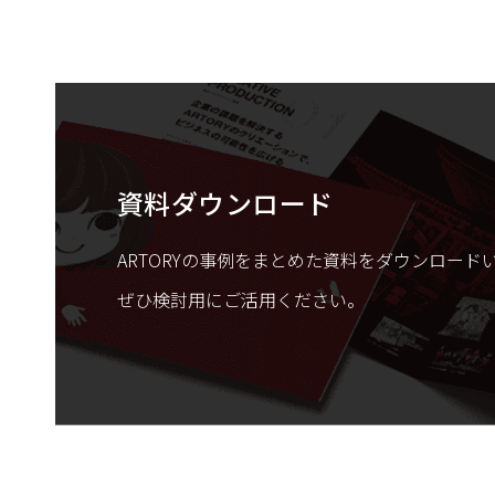
資料ダウンロード
ARTORYの事例をまとめた資料をダウンロード
ぜひ検討用にご活用ください。