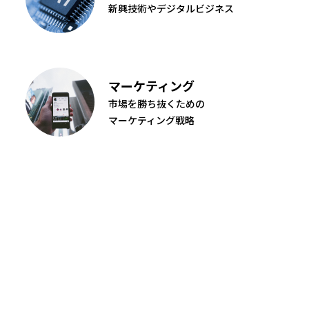
新興技術やデジタルビジネス
マーケティング
市場を勝ち抜くための
マーケティング戦略