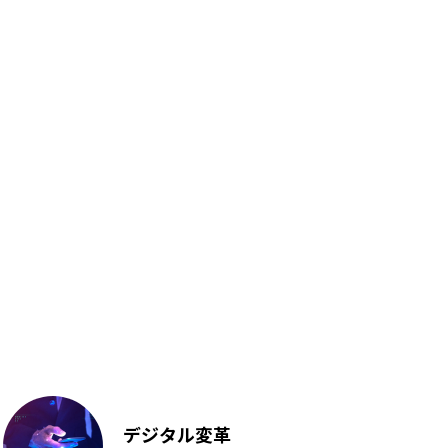
デジタル変革