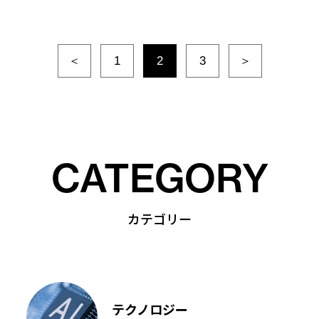
＜
1
2
3
＞
CATEGORY
カテゴリー
テクノロジー